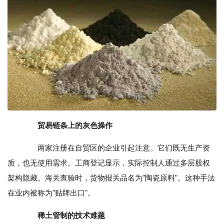
贸易链条上的灰色操作
两家注册在自贸区的企业引起注意。它们既无生产资
质，也无使用需求。工商登记显示，实际控制人通过多层股权
架构隐藏。海关查验时，货物报关品名为"陶瓷原料"。这种手法
在业内被称为"贴牌出口"。
稀土管制的技术难题