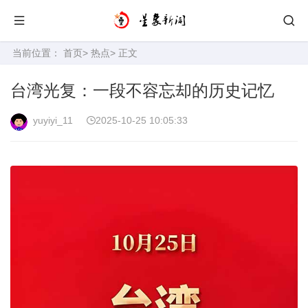
当前位置：
首页
>
热点
> 正文
台湾光复：一段不容忘却的历史记忆
yuyiyi_11
2025-10-25 10:05:33