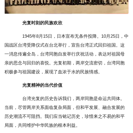
‌
光复时刻的民族欢欣
1945年8月15日，日本宣布无条件投降。10月25日，中
国战区台湾受降仪式在台北举行，宣告台湾正式回归祖国。这
一消息传遍全岛，台湾同胞自发举行庆祝活动，表达对祖国母
亲的思念与回归的喜悦。光复初期，两岸交流密切，台湾同胞
积极参与祖国建设，展现了血浓于水的民族情感。
‌
光复精神的当代价值
台湾光复的历史告诉我们，两岸同胞是命运共同体。
当前，尽管两岸关系面临复杂局面，但和平发展、融合发展的
历史潮流不可阻挡。我们应当铭记历史，珍惜来之不易的和平
局面，共同维护中华民族的根本利益。