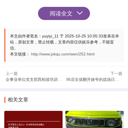
阅读全文
本文由作者笔名：yuyiyi_11 于 2025-10-25 10:05:33发表在本
站，原创文章，禁止转载，文章内容仅供娱乐参考，不能盲
信。
本文链接：
http://www.jxkqu.com/wen/252.html
上一篇
下一篇
企事业单位党支部西柏坡培训 党建业务深度衔接新解
95后女孩翻开姥爷的战场日记泪崩：那些被岁月尘封的英勇往事
相关文章