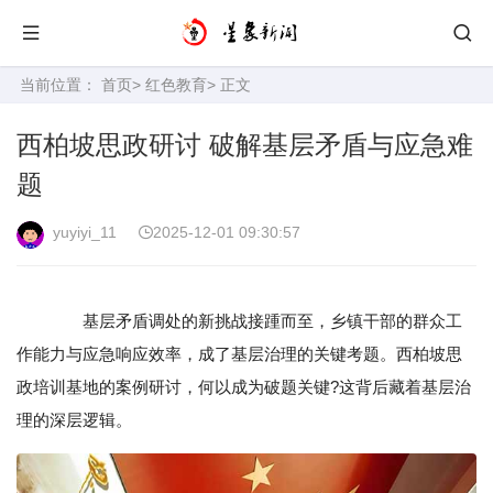
当前位置：
首页
>
红色教育
> 正文
西柏坡思政研讨 破解基层矛盾与应急难
题
yuyiyi_11
2025-12-01 09:30:57
基层矛盾调处的新挑战接踵而至，乡镇干部的群众工
作能力与应急响应效率，成了基层治理的关键考题。西柏坡思
政培训基地的案例研讨，何以成为破题关键?这背后藏着基层治
理的深层逻辑。