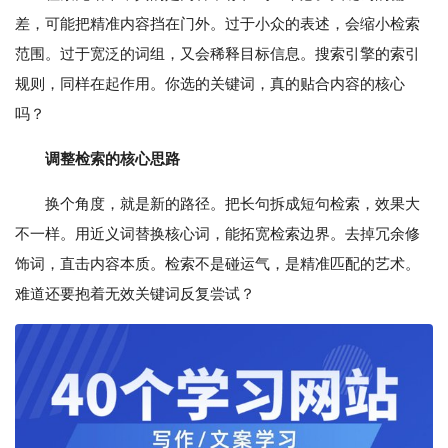
差，可能把精准内容挡在门外。过于小众的表述，会缩小检索
范围。过于宽泛的词组，又会稀释目标信息。搜索引擎的索引
规则，同样在起作用。你选的关键词，真的贴合内容的核心
吗？
调整检索的核心思路
换个角度，就是新的路径。把长句拆成短句检索，效果大
不一样。用近义词替换核心词，能拓宽检索边界。去掉冗余修
饰词，直击内容本质。检索不是碰运气，是精准匹配的艺术。
难道还要抱着无效关键词反复尝试？