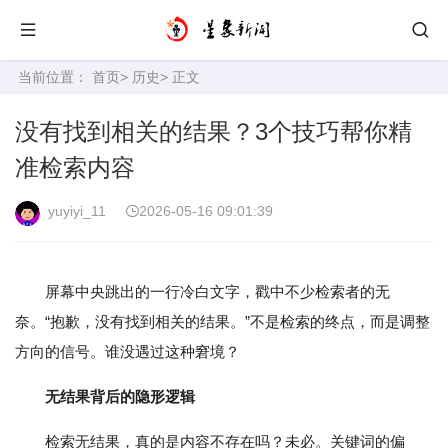
当前位置：
首页
>
历史
> 正文
没有找到相关的结果？3个技巧帮你精
准检索内容
yuyiyi_11
2026-05-16 09:01:39
屏幕中央跳出的一行冷白文字，戳中不少检索者的无
奈。“抱歉，没有找到相关的结果。”不是检索的终点，而是调整
方向的信号。谁没遇过这种窘境？
无结果背后的隐形逻辑
检索无结果，真的是内容不存在吗？未必。关键词的偏