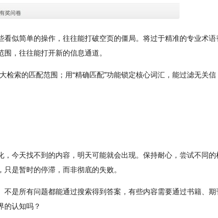
些看似简单的操作，往往能打破空页的僵局。将过于精准的专业术语
范围，往往能打开新的信息通道。
扩大检索的匹配范围；用“精确匹配”功能锁定核心词汇，能过滤无关信
化，今天找不到的内容，明天可能就会出现。保持耐心，尝试不同的
，只是暂时的停滞，而非彻底的失败。
。不是所有问题都能通过搜索得到答案，有些内容需要通过书籍、期
界的认知吗？