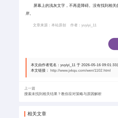
屏幕上的浅灰文字，不再是障碍。没有找到相关
岸。
文章来源：本站原创 作者：yuyiyi_11
本文由作者笔名：yuyiyi_11 于 2026-05-16
本文链接：
http://www.jxkqu.com/wen/1102.html
上一篇
搜索未找到相关结果？教你应对策略与原因解析
相关文章