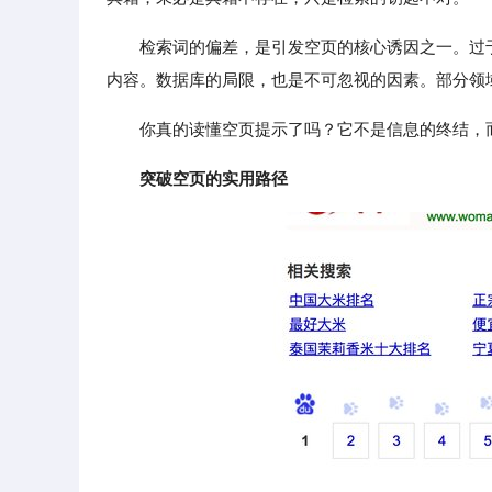
检索词的偏差，是引发空页的核心诱因之一。过
内容。数据库的局限，也是不可忽视的因素。部分领
你真的读懂空页提示了吗？它不是信息的终结，
突破空页的实用路径