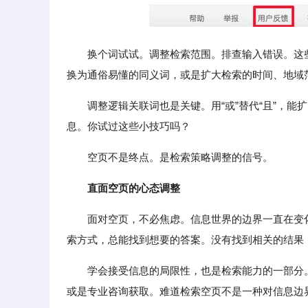
换个词试试。调整检索范围。排查输入错误。这
换为通俗易懂的同义词，或是扩大检索的时间、地域
调整逻辑关联词也是关键。用“或”替代“且”，能
息。你试过这些小技巧吗？
空页不是终点。是检索策略调整的信号。
直面空页的心态调整
面对空页，不必焦虑。信息世界的边界一直在变
索方式，总能找到想要的答案。没有找到相关的结果
学会接受信息的局限性，也是检索能力的一部分
或是专业咨询获取。难道检索空页不是一种对信息边