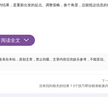
的结果，是重新出发的起点。调整策略，换个角度，总能抵达信息的
阅读全文
 09:01:33发表在本站，原创文章，禁止转载，文章内容仅供娱乐参考，不能盲信。
下
没有找到相关的结果？3个技巧帮你精准检索