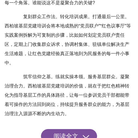
每一个角落。谁能说这不是凝聚合力的关键?
复刻群众工作法。转化培训成果。打通最后一公里。
西柏坡基层党建培训会将本地成熟的“党员联户”“红色议事厅”等
实践案例拆解为可复制的步骤，比如如何划定党员联户责任
区，定期上门收集群众诉求，协调村集体、驻镇单位解决生产
生活难题，让红色党建经验真正落地到为民服务的每一件小事
中。
筑牢信仰之基。练就实操本领。服务基层群众。凝聚
治理合力。西柏坡基层党建培训的价值，就在于把红色精神转
化为指导基层工作的具体路径，让每一位参训党员干部都能带
着可操作的方法回到岗位，持续提升服务群众的能力，为基层
治理注入源源不断的内生动力。
阅读全文