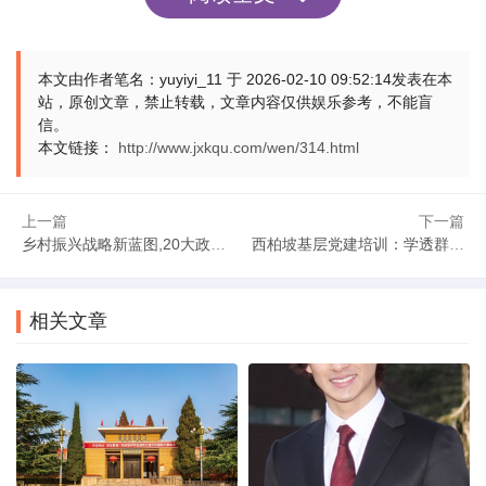
本文由作者笔名：yuyiyi_11 于 2026-02-10 09:52:14发表在本
站，原创文章，禁止转载，文章内容仅供娱乐参考，不能盲
信。
本文链接：
http://www.jxkqu.com/wen/314.html
上一篇
下一篇
乡村振兴战略新蓝图,20大政策如何重塑中国乡村未来
西柏坡基层党建培训：学透群众服务务实方法
相关文章