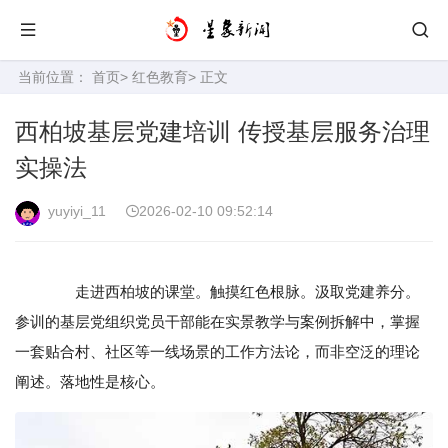
当前位置：
首页
>
红色教育
> 正文
西柏坡基层党建培训 传授基层服务治理
实操法
yuyiyi_11
2026-02-10 09:52:14
走进西柏坡的课堂。触摸红色根脉。汲取党建养分。
参训的基层党组织党员干部能在实景教学与案例拆解中，掌握
一套贴合村、社区等一线场景的工作方法论，而非空泛的理论
阐述。落地性是核心。