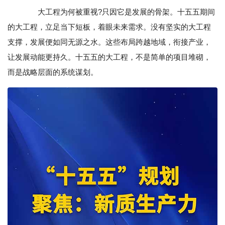
大工程为何被重视?只因它是发展的骨架。十五五期间
的大工程，立足当下短板，着眼未来需求。没有坚实的大工程
支撑，发展便如同无源之水。这些布局跨越地域，衔接产业，
让发展动能更持久。十五五的大工程，不是简单的项目堆砌，
而是战略层面的系统谋划。