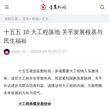
当前位置：
首页
>
时政
> 正文
十五五 10 大工程落地 关乎发展根基与
民生福祉
yuyiyi_11
2025-10-30 09:37:27
十五五规划蓝图绘就，多项重要大工程纳入实施清
单。这些大工程并非零散布局，而是紧扣国家发展脉搏，关乎
长远进步与群众切身利益。读懂这些大工程的内涵，方能明晰
未来发展的方向与底气。
大工程承载发展使命