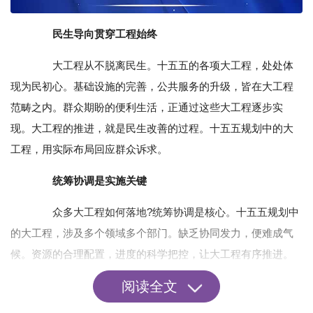
民生导向贯穿工程始终
大工程从不脱离民生。十五五的各项大工程，处处体
现为民初心。基础设施的完善，公共服务的升级，皆在大工程
范畴之内。群众期盼的便利生活，正通过这些大工程逐步实
现。大工程的推进，就是民生改善的过程。十五五规划中的大
工程，用实际布局回应群众诉求。
统筹协调是实施关键
众多大工程如何落地?统筹协调是核心。十五五规划中
的大工程，涉及多个领域多个部门。缺乏协同发力，便难成气
候。资源的合理配置，进度的科学把控，让大工程有序推进。
这背后是国家治理能力的彰显，更是责任担当的体现。十五五
阅读全文
大工程的实施，考验着各方协作水平。