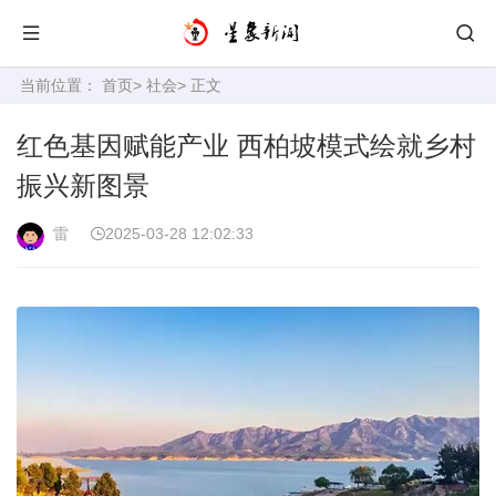
当前位置：
首页
>
社会
> 正文
红色基因赋能产业 西柏坡模式绘就乡村
振兴新图景
雷
2025-03-28 12:02:33