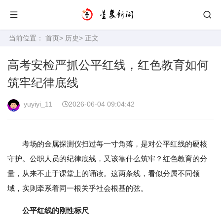
当前位置：
首页
>
历史
> 正文
高考安检严抓公平红线，红色教育如何
筑牢纪律底线
yuyiyi_11
2026-06-04 09:04:42
考场的金属探测仪扫过每一寸角落，是对公平红线的硬核
守护。公职人员的纪律底线，又该靠什么筑牢？红色教育的分
量，从来不止于课堂上的诵读。这两条线，看似分属不同领
域，实则牵系着同一根关乎社会根基的弦。
公平红线的刚性标尺