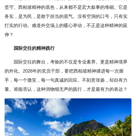
坚守。西柏坡精神的底色，从来都不是宏大叙事的堆砌。它是
务实，是为民，是敢于担当的底气。没有空洞的口号，只有实
打实的行动。难道外交场上的暖心举动，不正是这种精神的延
伸？
国际交往的精神践行
国际交往的舞台，考验的不仅是专业素养。更是精神境界
的外化。2026年的党员干部，要把西柏坡精神揉进每一次握
手，每一个微笑，每一句真诚的回应。不刻意张扬，却自有力
量。谁能否认，这种润物细无声的践行，才是最有力的表达？