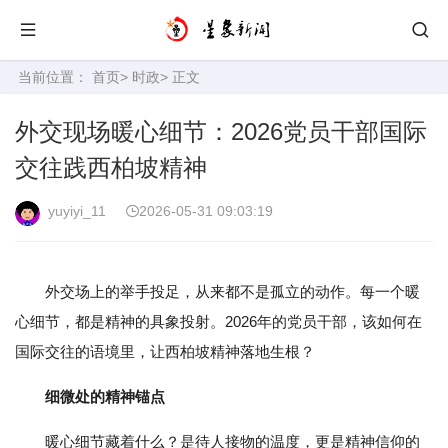
当前位置：
首页
>
时政
> 正文
外交现场暖心细节：2026党员干部国际
交往践西柏坡精神
yuyiyi_11
2026-05-31 09:03:19
外交场上的举手投足，从来都不是孤立的动作。每一个暖
心细节，都是精神的具象投射。2026年的党员干部，该如何在
国际交往的语境里，让西柏坡精神落地生根？
细微处的精神锚点
暖心细节藏着什么？是待人接物的温度，更是精神信仰的