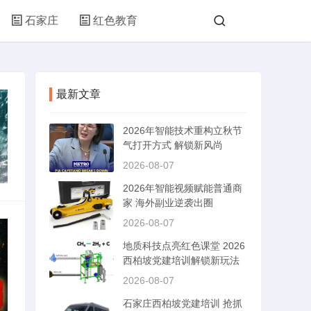
石家庄
红色教育
最新文章
2026年智能技术重构立秋节
气打开方式 解锁新风尚
2026-08-07
2026年智能视频赋能普通商
家 海外副业逆袭出圈
2026-08-07
地质科技点亮红色课堂 2026
西柏坡党建培训解锁新玩法
2026-08-07
石家庄西柏坡党建培训 抢抓